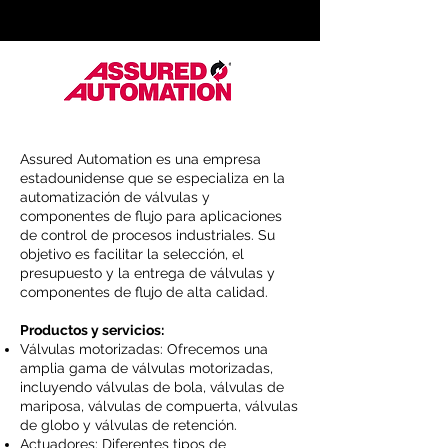
Assured Automation es una empresa
estadounidense que se especializa en la
automatización de válvulas y
componentes de flujo para aplicaciones
de control de procesos industriales. Su
objetivo es facilitar la selección, el
presupuesto y la entrega de válvulas y
componentes de flujo de alta calidad.
Productos y servicios:
Válvulas motorizadas: Ofrecemos una
amplia gama de válvulas motorizadas,
incluyendo válvulas de bola, válvulas de
mariposa, válvulas de compuerta, válvulas
de globo y válvulas de retención.
Actuadores: Diferentes tipos de