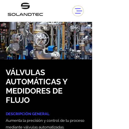
VÁLVULAS
AUTOMÁTICAS Y
MEDIDORES DE
FLUJO
DESCRIPCIÓN GENERAL
Aumenta la precisión y control de tu proceso
mediante válvulas automatizadas.