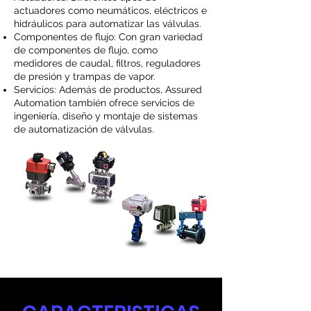
actuadores como neumáticos, eléctricos e
hidráulicos para automatizar las válvulas.
Componentes de flujo: Con gran variedad
de componentes de flujo, como
medidores de caudal, filtros, reguladores
de presión y trampas de vapor.
Servicios: Además de productos, Assured
Automation también ofrece servicios de
ingeniería, diseño y montaje de sistemas
de automatización de válvulas.