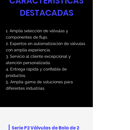
CARACTERISTICAS
DESTACADAS
1. Amplia selección de válvulas y
componentes de flujo.
2. Expertos en automatización de válvulas
con amplia experiencia.
3. Servicio al cliente excepcional y
atención personalizada.
4. Entrega rápida y confiable de
productos.
5. Amplia gama de soluciones para
diferentes industrias.
Serie P2 Válvulas de Bola de 2