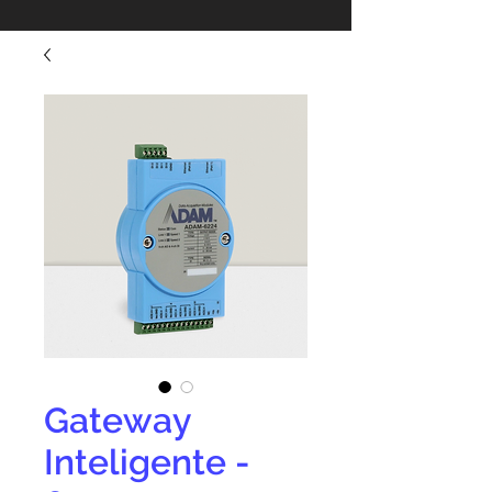
Gateway
Inteligente -