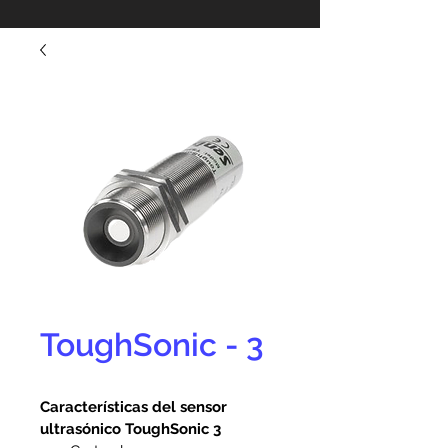
ToughSonic - 3
Características del sensor 
ultrasónico ToughSonic 3