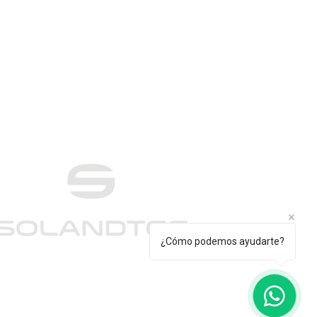
¿Cómo podemos ayudarte?